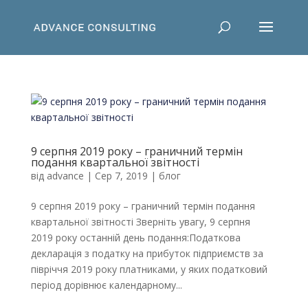
9 серпня 2019 року – граничний термін
подання квартальної звітності
від
advance
|
Сер 7, 2019
|
блог
9 серпня 2019 року – граничний термін подання
квартальної звітності Зверніть увагу, 9 серпня
2019 року останній день подання:Податкова
декларація з податку на прибуток підприємств за
півріччя 2019 року платниками, у яких податковий
період дорівнює календарному...