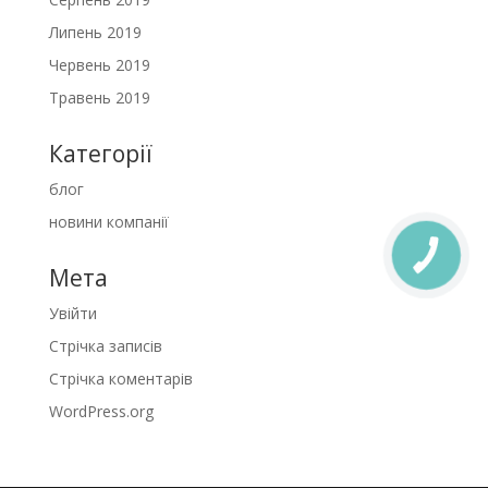
Липень 2019
Червень 2019
Травень 2019
Категорії
блог
новини компанії
КНОПКА
СВЯЗИ
Мета
Увійти
Стрічка записів
Стрічка коментарів
WordPress.org