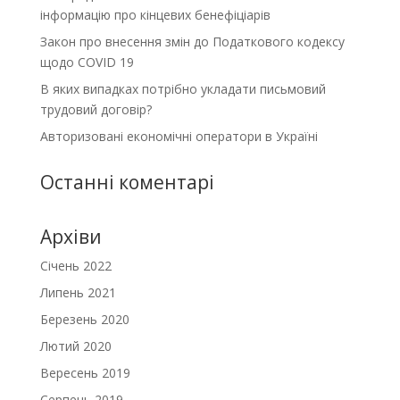
інформацію про кінцевих бенефіціарів
Закон про внесення змін до Податкового кодексу
щодо COVID 19
В яких випадках потрібно укладати письмовий
трудовий договір?
Авторизовані економічні оператори в Україні
Останні коментарі
Архіви
Січень 2022
Липень 2021
Березень 2020
Лютий 2020
Вересень 2019
Серпень 2019