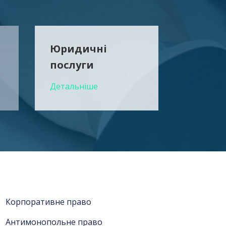
Юридичні
послуги
Детальніше
Корпоративне право
Антимонопольне право