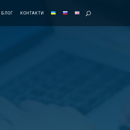
БЛОГ
КОНТАКТИ