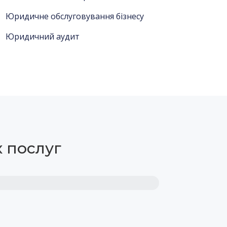
Юридичне обслуговування бізнесу
Юридичний аудит
х послуг