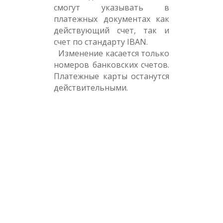
смогут указывать в
платежных документах как
действующий счет, так и
счет по стандарту IBAN.
Изменение касается только
номеров банковских счетов.
Платежные карты останутся
действительными.