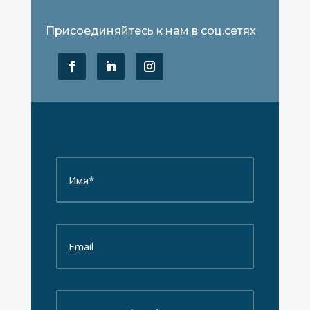
Присоединяйтесь к нам в соц.сетях