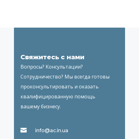
Свяжитесь с нами
Вопросы? Консультации?
Сотрудничество? Мы всегда готовы
проконсультировать и оказать
квалифицированную помощь
вашему бизнесу.

info@ac.in.ua