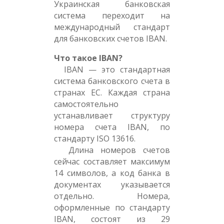
Украинская банковская
система переходит на
международный стандарт
для банковских счетов IBAN.
Что такое IBAN?
IBAN — это стандартная
система банковского счета в
странах ЕС. Каждая страна
самостоятельно
устанавливает структуру
номера счета IBAN, по
стандарту ISO 13616.
Длина номеров счетов
сейчас составляет максимум
14 символов, а код банка в
документах указывается
отдельно. Номера,
оформленные по стандарту
IBAN, состоят из 29