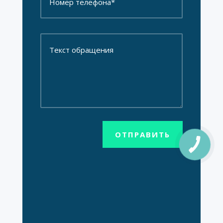
ОТПРАВИТЬ