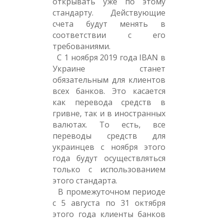
открывать уже по этому
стандарту. Действующие
счета будут менять в
соответствии с его
требованиями.
С 1 ноября 2019 года IBAN в
Украине станет
обязательным для клиентов
всех банков. Это касается
как перевода средств в
гривне, так и в иностранных
валютах. То есть, все
переводы средств для
украинцев с ноября этого
года будут осуществляться
только с использованием
этого стандарта.
В промежуточном периоде
с 5 августа по 31 октября
этого года клиенты банков