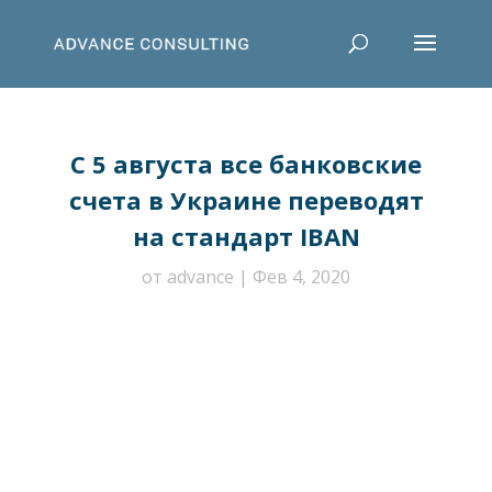
С 5 августа все банковские
счета в Украине переводят
на стандарт IBAN
от
advance
Фев 4, 2020