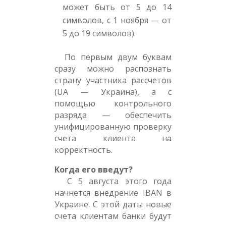
может быть от 5 до 14
символов, с 1 ноября — от
5 до 19 символов).
По первым двум буквам
сразу можно распознать
страну участника рассчетов
(UA — Украина), а с
помощью контрольного
разряда — обеспечить
унифицированную проверку
счета клиента на
корректность.
Когда его введут?
С 5 августа этого года
начнется внедрение IBAN в
Украине. С этой даты новые
счета клиентам банки будут